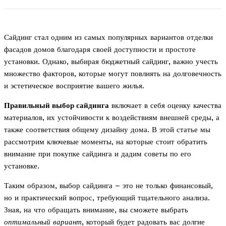
Сайдинг стал одним из самых популярных вариантов отделки
фасадов домов благодаря своей доступности и простоте
установки. Однако, выбирая бюджетный сайдинг, важно учесть
множество факторов, которые могут повлиять на долговечность
и эстетическое восприятие вашего жилья.
Правильный выбор сайдинга
включает в себя оценку качества
материалов, их устойчивости к воздействиям внешней среды, а
также соответствия общему дизайну дома. В этой статье мы
рассмотрим ключевые моменты, на которые стоит обратить
внимание при покупке сайдинга и дадим советы по его
установке.
Таким образом, выбор сайдинга – это не только финансовый,
но и практический вопрос, требующий тщательного анализа.
Зная, на что обращать внимание, вы сможете выбрать
оптимальный вариант
, который будет радовать вас долгие