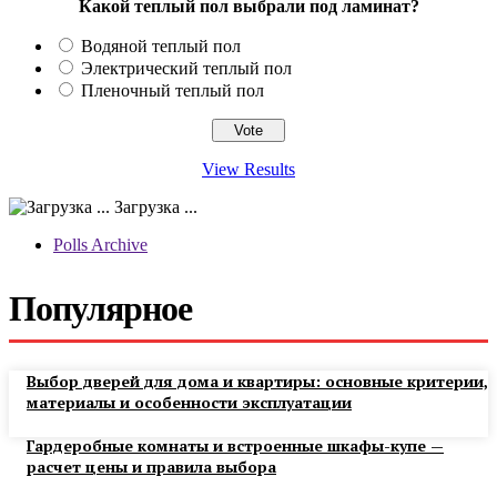
Какой теплый пол выбрали под ламинат?
Водяной теплый пол
Электрический теплый пол
Пленочный теплый пол
View Results
Загрузка ...
Polls Archive
Популярное
Выбор дверей для дома и квартиры: основные критерии,
материалы и особенности эксплуатации
Гардеробные комнаты и встроенные шкафы-купе —
расчет цены и правила выбора