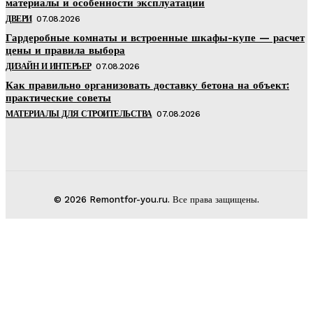
материалы и особенности эксплуатации
ДВЕРИ
07.08.2026
Гардеробные комнаты и встроенные шкафы-купе — расчет
цены и правила выбора
ДИЗАЙН И ИНТЕРЬЕР
07.08.2026
Как правильно организовать доставку бетона на объект:
практические советы
МАТЕРИАЛЫ ДЛЯ СТРОИТЕЛЬСТВА
07.08.2026
© 2026 Remontfor-you.ru. Все права защищены.