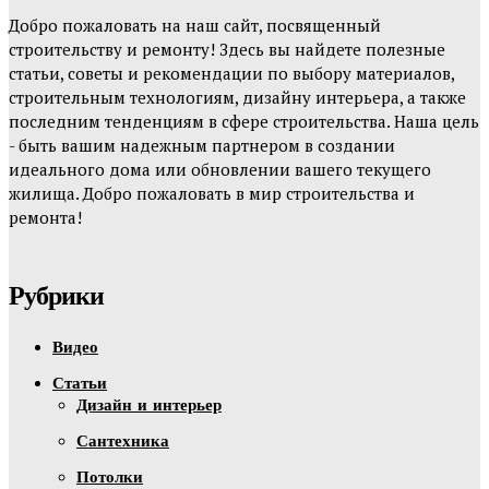
Добро пожаловать на наш сайт, посвященный
строительству и ремонту! Здесь вы найдете полезные
статьи, советы и рекомендации по выбору материалов,
строительным технологиям, дизайну интерьера, а также
последним тенденциям в сфере строительства. Наша цель
- быть вашим надежным партнером в создании
идеального дома или обновлении вашего текущего
жилища. Добро пожаловать в мир строительства и
ремонта!
Рубрики
Видео
Статьи
Дизайн и интерьер
Сантехника
Потолки