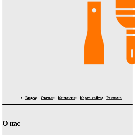
Видео
Статьи
Контакты
Карта сайта
Реклама
О нас