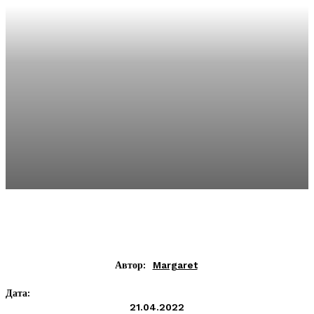
Автор:
Margaret
Дата:
21.04.2022