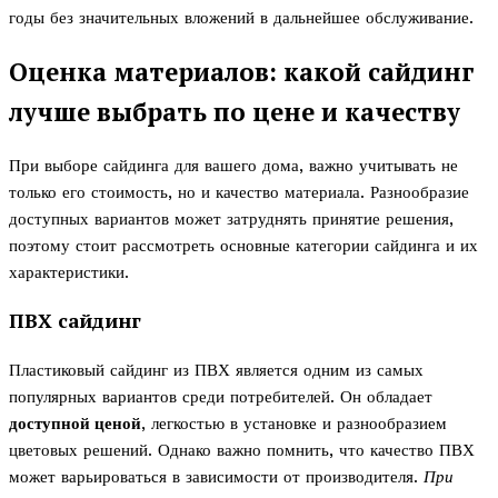
годы без значительных вложений в дальнейшее обслуживание.
Оценка материалов: какой сайдинг
лучше выбрать по цене и качеству
При выборе сайдинга для вашего дома, важно учитывать не
только его стоимость, но и качество материала. Разнообразие
доступных вариантов может затруднять принятие решения,
поэтому стоит рассмотреть основные категории сайдинга и их
характеристики.
ПВХ сайдинг
Пластиковый сайдинг из ПВХ является одним из самых
популярных вариантов среди потребителей. Он обладает
доступной ценой
, легкостью в установке и разнообразием
цветовых решений. Однако важно помнить, что качество ПВХ
может варьироваться в зависимости от производителя.
При