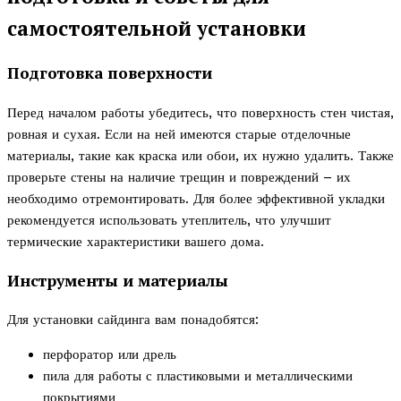
самостоятельной установки
Подготовка поверхности
Перед началом работы убедитесь, что поверхность стен чистая,
ровная и сухая. Если на ней имеются старые отделочные
материалы, такие как краска или обои, их нужно удалить. Также
проверьте стены на наличие трещин и повреждений – их
необходимо отремонтировать. Для более эффективной укладки
рекомендуется использовать утеплитель, что улучшит
термические характеристики вашего дома.
Инструменты и материалы
Для установки сайдинга вам понадобятся:
перфоратор или дрель
пила для работы с пластиковыми и металлическими
покрытиями