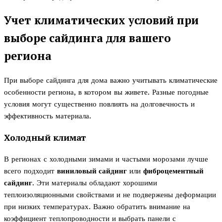
Учет климатических условий при
выборе сайдинга для вашего
региона
При выборе сайдинга для дома важно учитывать климатические
особенности региона, в котором вы живете. Разные погодные
условия могут существенно повлиять на долговечность и
эффективность материала.
Холодный климат
В регионах с холодными зимами и частыми морозами лучше
всего подходит
виниловый сайдинг
или
фиброцементный
сайдинг
. Эти материалы обладают хорошими
теплоизоляционными свойствами и не подвержены деформации
при низких температурах. Важно обратить внимание на
коэффициент теплопроводности и выбрать панели с