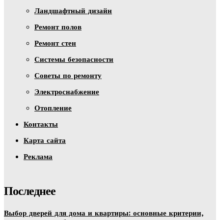
Ландшафтный дизайн
Ремонт полов
Ремонт стен
Системы безопасности
Советы по ремонту
Электроснабжение
Отопление
Контакты
Карта сайта
Реклама
Последнее
Выбор дверей для дома и квартиры: основные критерии,