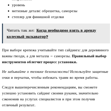
уровень
метизные детали: обрешетка, саморезы
степлер для финишной отделки
Читать так же:
Когда необходимо взять в аренду
колесный экскаватор?
При выборе крепежа учитывайте тип сайдинга: для деревянного
важны гвозди, а для металла – саморезы.
Правильный выбор
инструментов облегчит процесс установки.
Не забывайте о технике безопасности!
Используйте защитные
очки и перчатки, чтобы избежать травм во время работы.
Следуя вышеперечисленным рекомендациям, вы сможете
успешно установить сайдинг своими руками, значительно
сэкономив на услугах специалистов и при этом получив
отличный результат.