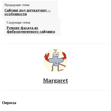
Предыдущая статья
Сайдинг под штукатурку —
особенности
Следующая статья
Ремонт фасада из
фиброцементного сайдинга
Margaret
Опросы