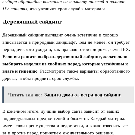
выборе обращайте внимание на толщину панелей и наличие
UV-защиты
, что увеличит срок службы материала.
Деревянный сайдинг
Деревянный сайдинг выглядит очень эстетично и хорошо
вписывается в природный ландшафт. Тем не менее, он требует
периодического ухода и, как правило, стоит дороже, чем ПВХ.
Если вы решите выбрать деревянный сайдинг, желательно
выбирать изделия из хвойных пород, которые устойчивы к
влаге и гниению
. Рассмотрите также варианты обработанного
дерева, чтобы продлить срок службы.
Читать так же:
Защита дома от ветра под сайдинг
В конечном итоге, лучший выбор сайта зависит от ваших
индивидуальных предпочтений и бюджета. Каждый материал
имеет свои преимущества и недостатки, и важно взвесить все
за и против перед принятием окончательного решения.