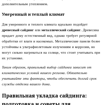
дополнительным утеплением.
Умеренный и теплый климат
Для умеренного и теплого климата идеально подойдет
древесный сайдинг
или
металлический сайдинг
. Древесина
придает дому естественный вид, однако требует регулярной
обработки от влаги и насекомых. Металлические панели более
устойчивы к ультрафиолетовым излучениям и коррозии, но
могут сильно нагреваться на солнце, что стоит учитывать при
их установке.
Таким образом, правильный выбор сайдинга зависит от
климатических условий вашего региона. Обязательно
учитывайте эти факторы, чтобы обеспечить долгий срок
службы отделки вашего дома.
Правильная укладка сайдинга:
подготовка и советы для