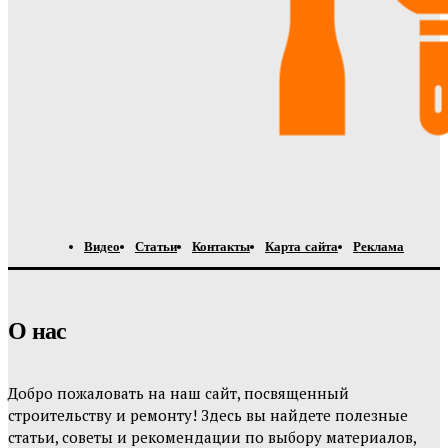
Видео
Статьи
Контакты
Карта сайта
Реклама
О нас
Добро пожаловать на наш сайт, посвященный
строительству и ремонту! Здесь вы найдете полезные
статьи, советы и рекомендации по выбору материалов,