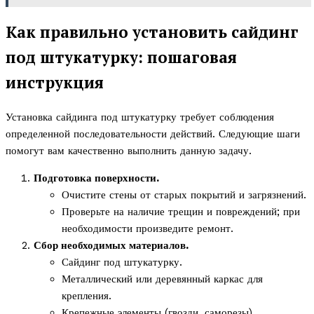
Как правильно установить сайдинг
под штукатурку: пошаговая
инструкция
Установка сайдинга под штукатурку требует соблюдения
определенной последовательности действий. Следующие шаги
помогут вам качественно выполнить данную задачу.
Подготовка поверхности.
Очистите стены от старых покрытий и загрязнений.
Проверьте на наличие трещин и повреждений; при
необходимости произведите ремонт.
Сбор необходимых материалов.
Сайдинг под штукатурку.
Металлический или деревянный каркас для
крепления.
Крепежные элементы (гвозди, саморезы).