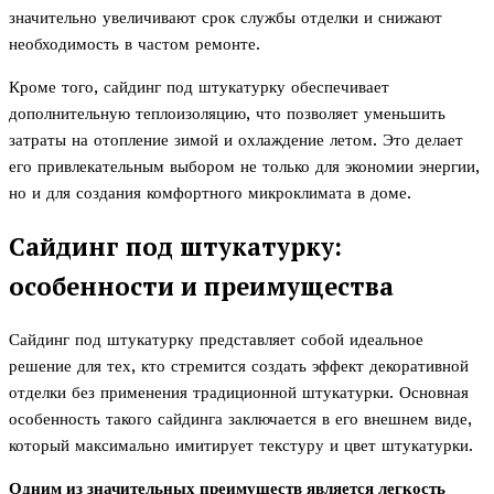
значительно увеличивают срок службы отделки и снижают
необходимость в частом ремонте.
Кроме того, сайдинг под штукатурку обеспечивает
дополнительную теплоизоляцию, что позволяет уменьшить
затраты на отопление зимой и охлаждение летом. Это делает
его привлекательным выбором не только для экономии энергии,
но и для создания комфортного микроклимата в доме.
Сайдинг под штукатурку:
особенности и преимущества
Сайдинг под штукатурку представляет собой идеальное
решение для тех, кто стремится создать эффект декоративной
отделки без применения традиционной штукатурки. Основная
особенность такого сайдинга заключается в его внешнем виде,
который максимально имитирует текстуру и цвет штукатурки.
Одним из значительных преимуществ является легкость