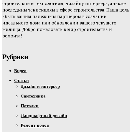
строительным технологиям, дизайну интерьера, а также
последним тенденциям в сфере строительства. Наша цель
- быть вашим надежным партнером в создании
идеального дома или обновлении вашего текущего
жилища. Добро пожаловать в мир строительства и
ремонта!
Рубрики
Видео
Статьи
Дизайн и интерьер
Сантехника
Потолки
Ландшафтный дизайн
Ремонт полов