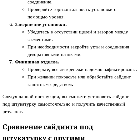
соединение.
Проверяйте горизонтальность установки с
помощью уровня.
Завершение установки.
Убедитесь в отсутствии щелей и зазоров между
элементами.
При необходимости закройте углы и соединения
декоративными планками.
Финишная отделка.
Проверьте, все ли крепежи надежно зафиксированы.
При желании покрасьте или обработайте сайдинг
защитным средством.
Следуя данной инструкции, вы сможете установить сайдинг
под штукатурку самостоятельно и получить качественный
результат.
Сравнение сайдинга под
штукатурку с другими