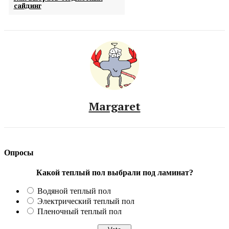
сайдинг
Margaret
Опросы
Какой теплый пол выбрали под ламинат?
Водяной теплый пол
Электрический теплый пол
Пленочный теплый пол