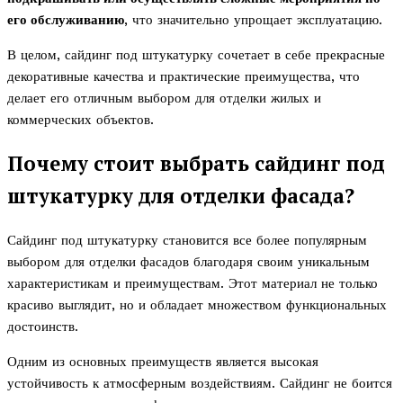
его обслуживанию
, что значительно упрощает эксплуатацию.
В целом, сайдинг под штукатурку сочетает в себе прекрасные
декоративные качества и практические преимущества, что
делает его отличным выбором для отделки жилых и
коммерческих объектов.
Почему стоит выбрать сайдинг под
штукатурку для отделки фасада?
Сайдинг под штукатурку становится все более популярным
выбором для отделки фасадов благодаря своим уникальным
характеристикам и преимуществам. Этот материал не только
красиво выглядит, но и обладает множеством функциональных
достоинств.
Одним из основных преимуществ является высокая
устойчивость к атмосферным воздействиям. Сайдинг не боится