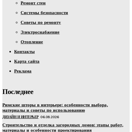
Ремонт стен
Системы безопасности
Советы по ремонту
Электроснабжение
Отопление
Контакты
Карта сайта
Реклама
Последнее
Римские шторы в интерьере: особенности выбора,
материалы и советы по использованию
ДИЗАЙН И ИНТЕРЬЕР
06.08.2026
Строительство и отделка загородных домов: этапы работ,
материалы и особенности проектирования