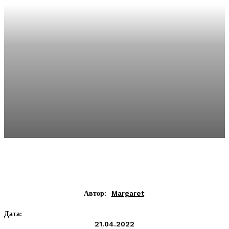
Автор:
Margaret
Дата:
21.04.2022