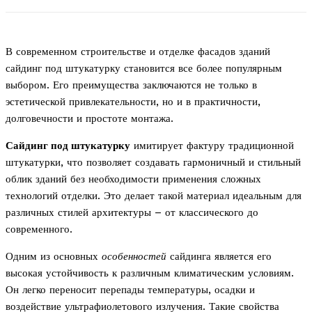
В современном строительстве и отделке фасадов зданий
сайдинг под штукатурку становится все более популярным
выбором. Его преимущества заключаются не только в
эстетической привлекательности, но и в практичности,
долговечности и простоте монтажа.
Сайдинг под штукатурку
имитирует фактуру традиционной
штукатурки, что позволяет создавать гармоничный и стильный
облик зданий без необходимости применения сложных
технологий отделки. Это делает такой материал идеальным для
различных стилей архитектуры – от классического до
современного.
Одним из основных
особенностей
сайдинга является его
высокая устойчивость к различным климатическим условиям.
Он легко переносит перепады температуры, осадки и
воздействие ультрафиолетового излучения. Такие свойства