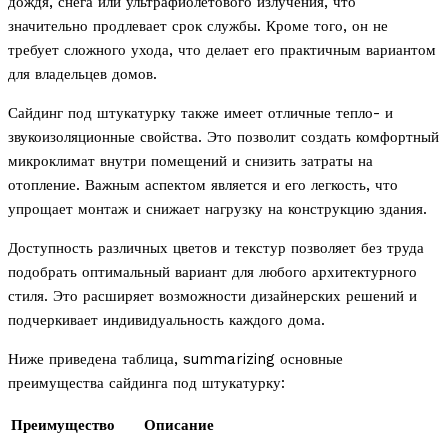
дождя, снега или ультрафиолетового излучения, что
значительно продлевает срок службы. Кроме того, он не
требует сложного ухода, что делает его практичным вариантом
для владельцев домов.
Сайдинг под штукатурку также имеет отличные тепло- и
звукоизоляционные свойства. Это позволит создать комфортный
микроклимат внутри помещений и снизить затраты на
отопление. Важным аспектом является и его легкость, что
упрощает монтаж и снижает нагрузку на конструкцию здания.
Доступность различных цветов и текстур позволяет без труда
подобрать оптимальный вариант для любого архитектурного
стиля. Это расширяет возможности дизайнерских решений и
подчеркивает индивидуальность каждого дома.
Ниже приведена таблица, summarizing основные
преимущества сайдинга под штукатурку:
Преимущество
Описание