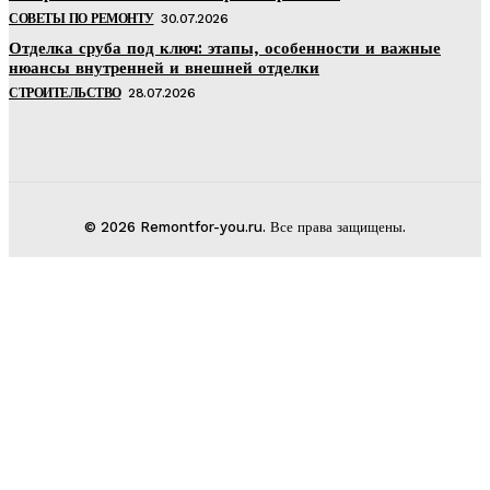
СОВЕТЫ ПО РЕМОНТУ
30.07.2026
Отделка сруба под ключ: этапы, особенности и важные
нюансы внутренней и внешней отделки
СТРОИТЕЛЬСТВО
28.07.2026
© 2026 Remontfor-you.ru. Все права защищены.