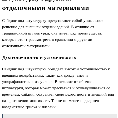
отделочными материалами
Сайдинг под штукатурку представляет собой уникальное
решение для внешней отделки зданий. В отличие от
традиционной штукатурки, она имеет ряд преимуществ,
которые стоит рассмотреть в сравнении с другими
отделочными материалами.
Долговечность и устойчивость
Сайдинг под штукатурку обладает высокой устойчивостью к
внешним воздействиям, таким как дождь, снег и
ультрафиолетовое излучение. В отличие от обычной
штукатурки, которая может трескаться и отшелушиваться со
временем, сайдинг сохраняет свою целостность и внешний вид
на протяжении многих лет. Также он менее подвержен
воздействию грибка и плесени.