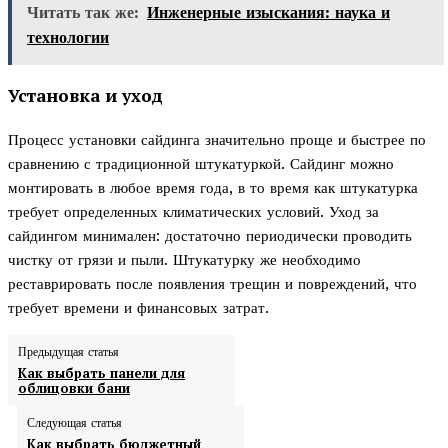
Читать так же:
Инженерные изыскания: наука и
технологии
Установка и уход
Процесс установки сайдинга значительно проще и быстрее по
сравнению с традиционной штукатуркой. Сайдинг можно
монтировать в любое время года, в то время как штукатурка
требует определенных климатических условий. Уход за
сайдингом минимален: достаточно периодически проводить
чистку от грязи и пыли. Штукатурку же необходимо
реставрировать после появления трещин и повреждений, что
требует времени и финансовых затрат.
Предыдущая статья
Как выбрать панели для
облицовки бани
Следующая статья
Как выбрать бюджетный