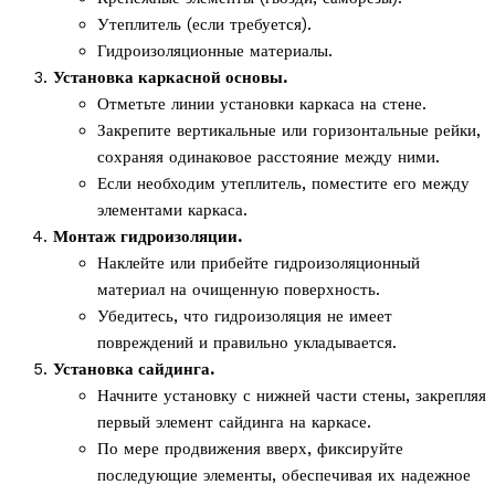
Утеплитель (если требуется).
Гидроизоляционные материалы.
Установка каркасной основы.
Отметьте линии установки каркаса на стене.
Закрепите вертикальные или горизонтальные рейки,
сохраняя одинаковое расстояние между ними.
Если необходим утеплитель, поместите его между
элементами каркаса.
Монтаж гидроизоляции.
Наклейте или прибейте гидроизоляционный
материал на очищенную поверхность.
Убедитесь, что гидроизоляция не имеет
повреждений и правильно укладывается.
Установка сайдинга.
Начните установку с нижней части стены, закрепляя
первый элемент сайдинга на каркасе.
По мере продвижения вверх, фиксируйте
последующие элементы, обеспечивая их надежное