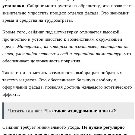
установки
. Сайдинг монтируется на обрешетку, что позволяет
значительно упростить процесс отделки фасада. Это экономит
время и средства на трудозатраты.
Кроме того, сайдинг под штукатурку отличается высокой
прочностью и устойчивостью к воздействиям окружающей
среды.
Материалы, из которых он изготовлен, защищают от
влаги, ультрафиолетовых лучей и перепадов температур
, что
обеспечивает долговечность покрытия.
Также стоит отметить возможность выбора разнообразных
текстур и цветов. Это обеспечивает большую свободу в
оформлении фасада, позволяя достичь желаемого эстетического
эффекта.
Читать так же:
Что такое аэродромные плиты?
Сайдинг требует минимального ухода.
Не нужно регулярно
подкрашивать или осуществлять сложные мероприятия по