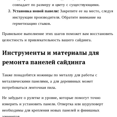
совпадает по размеру и цвету с существующими.
Установка новой панели:
Закрепите ее на место, следуя
инструкции производителя. Обратите внимание на
герметизацию стыков.
Правильное выполнение этих шагов поможет вам восстановить
целостность и привлекательность вашего сайдинга.
Инструменты и материалы для
ремонта панелей сайдинга
Также понадобятся ножницы по металлу для работы с
металлическими панелями, а для деревянных может
потребоваться ленточная пила.
Не забудьте о рулетке и уровне, которые помогут точно
измерить и установить панели. Отвертка или шуруповерт
необходимы для крепления новых панелей и финишных
элементов.