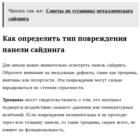
Читать так же:
Советы по установке металлического
сайдинга
Как определить тип повреждения
панели сайдинга
Для начала важно внимательно осмотреть панель сайдинга.
Обратите внимание на визуальные дефекты, такие как трещины,
вмятины или потертости. Эти повреждения могут сильно
варьироваться по степени серьезности.
Трещины
могут свидетельствовать о том, что материал
подвергся воздействию сильного давления или температурных
колебаний. Если повреждения незначительны и не проходят
через всю толщину панели, то такие трещины, скорее всего, не
влияют на функциональность.