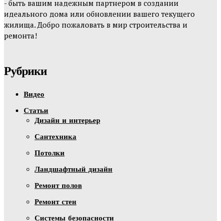
- быть вашим надежным партнером в создании
идеального дома или обновлении вашего текущего
жилища. Добро пожаловать в мир строительства и
ремонта!
Рубрики
Видео
Статьи
Дизайн и интерьер
Сантехника
Потолки
Ландшафтный дизайн
Ремонт полов
Ремонт стен
Системы безопасности