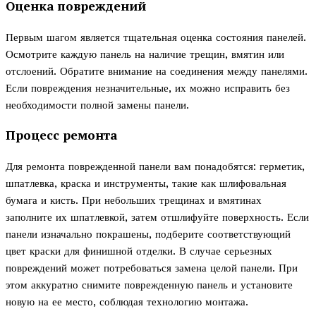
Оценка повреждений
Первым шагом является тщательная оценка состояния панелей.
Осмотрите каждую панель на наличие трещин, вмятин или
отслоений. Обратите внимание на соединения между панелями.
Если повреждения незначительные, их можно исправить без
необходимости полной замены панели.
Процесс ремонта
Для ремонта поврежденной панели вам понадобятся: герметик,
шпатлевка, краска и инструменты, такие как шлифовальная
бумага и кисть. При небольших трещинах и вмятинах
заполните их шпатлевкой, затем отшлифуйте поверхность. Если
панели изначально покрашены, подберите соответствующий
цвет краски для финишной отделки. В случае серьезных
повреждений может потребоваться замена целой панели. При
этом аккуратно снимите поврежденную панель и установите
новую на ее место, соблюдая технологию монтажа.