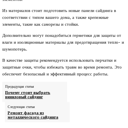
Из материалов стоит подготовить новые панели сайдинга в
соответствии с типом вашего дома, а также крепежные
элементы, такие как саморезы и стойки.
Дополнительно могут понадобиться герметики для защиты от
влаги и изоляционные материалы для предотвращения тепло- и
шумопотерь.
В качестве защиты рекомендуется использовать перчатки и
защитные очки, чтобы избежать травм во время ремонта. Это
обеспечит безопасный и эффективный процесс работы.
Предыдущая статья
Почему стоит выбрать
виниловый сайдинг
Следующая статья
Ремонт фасада из
металлического сайдинга