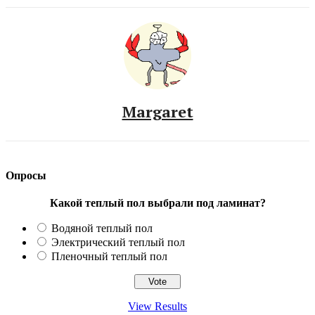
Margaret
Опросы
Какой теплый пол выбрали под ламинат?
Водяной теплый пол
Электрический теплый пол
Пленочный теплый пол
View Results