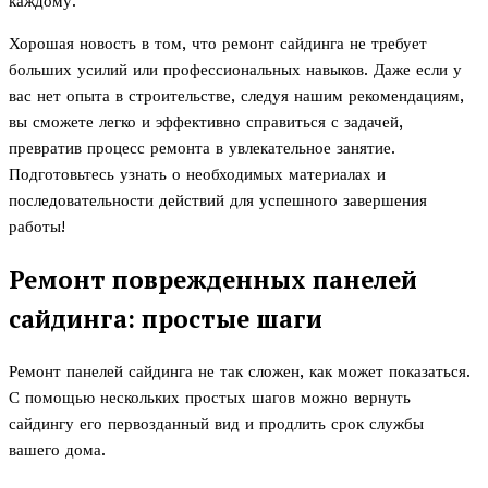
каждому.
Хорошая новость в том, что ремонт сайдинга не требует
больших усилий или профессиональных навыков. Даже если у
вас нет опыта в строительстве, следуя нашим рекомендациям,
вы сможете легко и эффективно справиться с задачей,
превратив процесс ремонта в увлекательное занятие.
Подготовьтесь узнать о необходимых материалах и
последовательности действий для успешного завершения
работы!
Ремонт поврежденных панелей
сайдинга: простые шаги
Ремонт панелей сайдинга не так сложен, как может показаться.
С помощью нескольких простых шагов можно вернуть
сайдингу его первозданный вид и продлить срок службы
вашего дома.