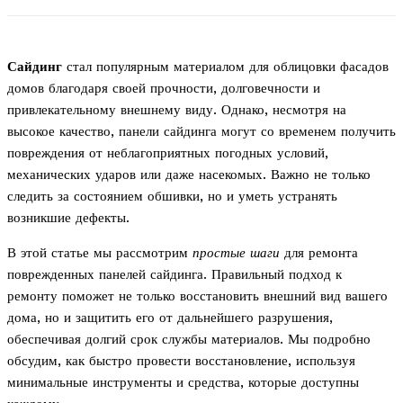
Сайдинг
стал популярным материалом для облицовки фасадов
домов благодаря своей прочности, долговечности и
привлекательному внешнему виду. Однако, несмотря на
высокое качество, панели сайдинга могут со временем получить
повреждения от неблагоприятных погодных условий,
механических ударов или даже насекомых. Важно не только
следить за состоянием обшивки, но и уметь устранять
возникшие дефекты.
В этой статье мы рассмотрим
простые шаги
для ремонта
поврежденных панелей сайдинга. Правильный подход к
ремонту поможет не только восстановить внешний вид вашего
дома, но и защитить его от дальнейшего разрушения,
обеспечивая долгий срок службы материалов. Мы подробно
обсудим, как быстро провести восстановление, используя
минимальные инструменты и средства, которые доступны