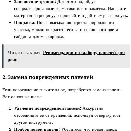
Заполнение трещин:
Для этого подойдут
специализированные герметики или шпаклевка. Нанесите
материал в трещину, разровняйте и дайте ему высохнуть.
Покраска:
После высыхания отреставрированного
участка, можно покрасить его в тон основного цвета
сайдинга для маскировки.
Читать так же:
Рекомендации по выбору панелей для
дачи
2. Замена поврежденных панелей
Если повреждение значительное, потребуется замена панели.
Вот основные шаги:
Удаление поврежденной панели:
Аккуратно
отсоедините ее от креплений, используя отвертку или
другой инструмент.
Подбор новой панели:
Убедитесь, что новая панель