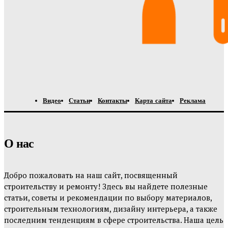
Видео
Статьи
Контакты
Карта сайта
Реклама
О нас
Добро пожаловать на наш сайт, посвященный
строительству и ремонту! Здесь вы найдете полезные
статьи, советы и рекомендации по выбору материалов,
строительным технологиям, дизайну интерьера, а также
последним тенденциям в сфере строительства. Наша цель