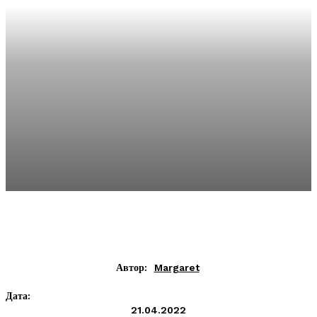
Автор:
Margaret
Дата:
21.04.2022