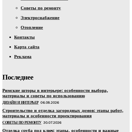
Советы по ремонту
Электроснабжение
Отопление
Контакты
Карта сайта
Реклама
Последнее
Римские шторы в интерьере: особенности выбора,
материалы и советы по использованию
ДИЗАЙН И ИНТЕРЬЕР
06.08.2026
Строительство и отделка загородных домов: этапы работ,
материалы и особенности проектирования
СОВЕТЫ ПО РЕМОНТУ
30.07.2026
Отделка сруба под ключ: этапы, особенности и важные