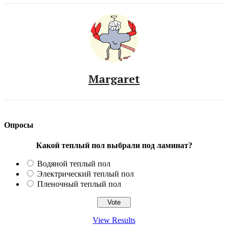
Margaret
Опросы
Какой теплый пол выбрали под ламинат?
Водяной теплый пол
Электрический теплый пол
Пленочный теплый пол
View Results