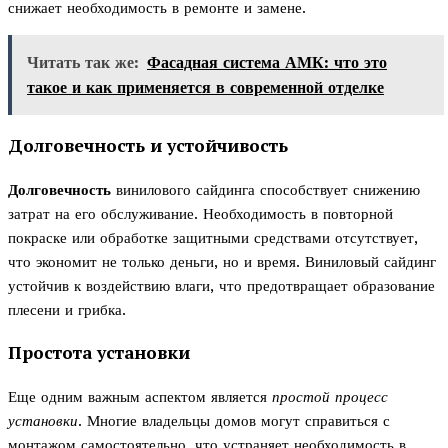
снижает необходимость в ремонте и замене.
Читать так же:
Фасадная система АМК: что это
такое и как применяется в современной отделке
Долговечность и устойчивость
Долговечность
винилового сайдинга способствует снижению
затрат на его обслуживание. Необходимость в повторной
покраске или обработке защитными средствами отсутствует,
что экономит не только деньги, но и время. Виниловый сайдинг
устойчив к воздействию влаги, что предотвращает образование
плесени и грибка.
Простота установки
Еще одним важным аспектом является
простой процесс
установки
. Многие владельцы домов могут справиться с
монтажом самостоятельно, что устраняет необходимость в