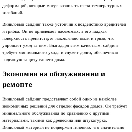
деформаций, которые могут возникать из-за температурных
колебаний.
Виниловый сайдинг также устойчив к воздействию вредителей
и грибка. Он не привлекает насекомых, а его гладкая
поверхность препятствует накоплению пыли и грязи, что
упрощает уход за ним. Благодаря этим качествам, сайдинг
требует минимального ухода и служит долго, обеспечивая
надежную защиту вашего дома.
Экономия на обслуживании и
ремонте
Виниловый сайдинг представляет собой одно из наиболее
экономичных решений для отделки фасадов домов. Он требует
минимального обслуживания по сравнению с другими
материалами, такими как древесина или штукатурка.
Виниловый материал не подвержен гниению, что значительно