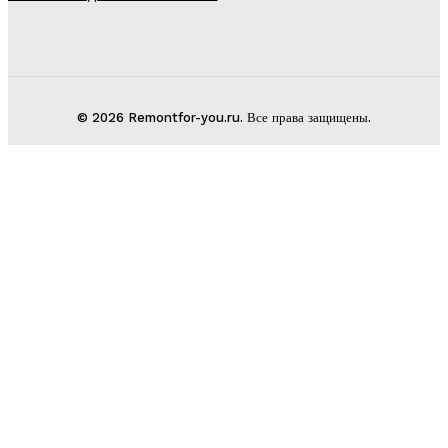
© 2026 Remontfor-you.ru. Все права защищены.