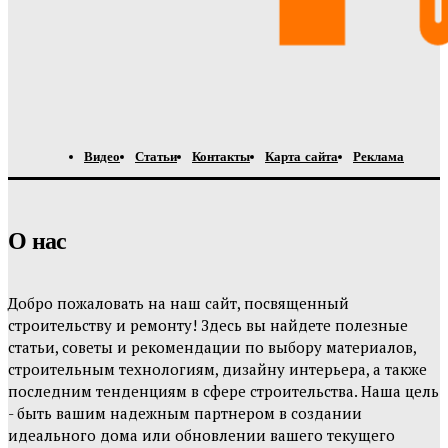
Видео
Статьи
Контакты
Карта сайта
Реклама
О нас
Добро пожаловать на наш сайт, посвященный
строительству и ремонту! Здесь вы найдете полезные
статьи, советы и рекомендации по выбору материалов,
строительным технологиям, дизайну интерьера, а также
последним тенденциям в сфере строительства. Наша цель
- быть вашим надежным партнером в создании
идеального дома или обновлении вашего текущего