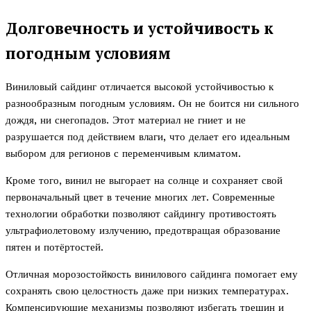
Долговечность и устойчивость к
погодным условиям
Виниловый сайдинг отличается высокой устойчивостью к
разнообразным погодным условиям. Он не боится ни сильного
дождя, ни снегопадов. Этот материал не гниет и не
разрушается под действием влаги, что делает его идеальным
выбором для регионов с переменчивым климатом.
Кроме того, винил не выгорает на солнце и сохраняет свой
первоначальный цвет в течение многих лет. Современные
технологии обработки позволяют сайдингу противостоять
ультрафиолетовому излучению, предотвращая образование
пятен и потёртостей.
Отличная морозостойкость винилового сайдинга помогает ему
сохранять свою целостность даже при низких температурах.
Компенсирующие механизмы позволяют избегать трещин и