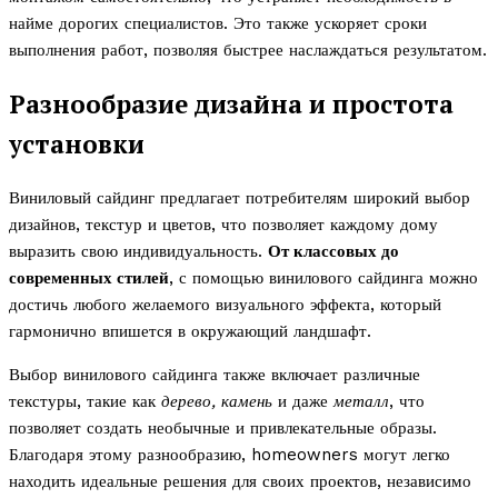
найме дорогих специалистов. Это также ускоряет сроки
выполнения работ, позволяя быстрее наслаждаться результатом.
Разнообразие дизайна и простота
установки
Виниловый сайдинг предлагает потребителям широкий выбор
дизайнов, текстур и цветов, что позволяет каждому дому
выразить свою индивидуальность.
От классовых до
современных стилей
, с помощью винилового сайдинга можно
достичь любого желаемого визуального эффекта, который
гармонично впишется в окружающий ландшафт.
Выбор винилового сайдинга также включает различные
текстуры, такие как
дерево, камень
и даже
металл
, что
позволяет создать необычные и привлекательные образы.
Благодаря этому разнообразию, homeowners могут легко
находить идеальные решения для своих проектов, независимо