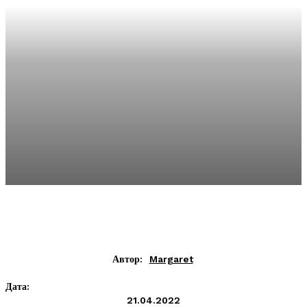
Автор:
Margaret
Дата:
21.04.2022