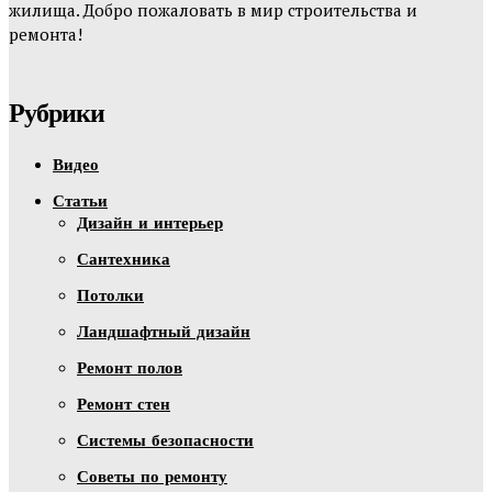
жилища. Добро пожаловать в мир строительства и
ремонта!
Рубрики
Видео
Статьи
Дизайн и интерьер
Сантехника
Потолки
Ландшафтный дизайн
Ремонт полов
Ремонт стен
Системы безопасности
Советы по ремонту