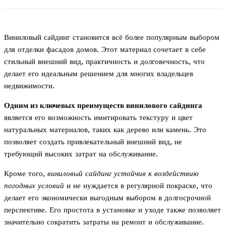
Виниловый сайдинг становится всё более популярным выбором
для отделки фасадов домов. Этот материал сочетает в себе
стильный внешний вид, практичность и долговечность, что
делает его идеальным решением для многих владельцев
недвижимости.
Одним из ключевых преимуществ винилового сайдинга
является его возможность имитировать текстуру и цвет
натуральных материалов, таких как дерево или камень. Это
позволяет создать привлекательный внешний вид, не
требующий высоких затрат на обслуживание.
Кроме того,
виниловый сайдинг устойчив к воздействию
погодных условий
и не нуждается в регулярной покраске, что
делает его экономически выгодным выбором в долгосрочной
перспективе. Его простота в установке и уходе также позволяет
значительно сократить затраты на ремонт и обслуживание.