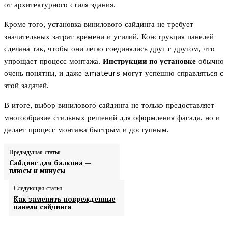
от архитектурного стиля здания.
Кроме того, установка винилового сайдинга не требует
значительных затрат времени и усилий. Конструкция панелей
сделана так, чтобы они легко соединялись друг с другом, что
упрощает процесс монтажа.
Инструкции по установке
обычно
очень понятны, и даже amateurs могут успешно справляться с
этой задачей.
В итоге, выбор винилового сайдинга не только предоставляет
многообразие стильных решений для оформления фасада, но и
делает процесс монтажа быстрым и доступным.
Предыдущая статья
Сайдинг для балкона —
плюсы и минусы
Следующая статья
Как заменить поврежденные
панели сайдинга