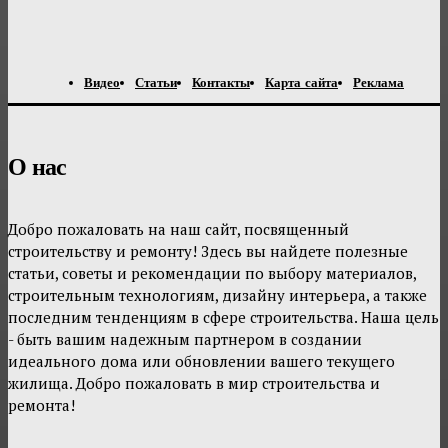
Видео
Статьи
Контакты
Карта сайта
Реклама
О нас
Добро пожаловать на наш сайт, посвященный
строительству и ремонту! Здесь вы найдете полезные
статьи, советы и рекомендации по выбору материалов,
строительным технологиям, дизайну интерьера, а также
последним тенденциям в сфере строительства. Наша цель
- быть вашим надежным партнером в создании
идеального дома или обновлении вашего текущего
жилища. Добро пожаловать в мир строительства и
ремонта!