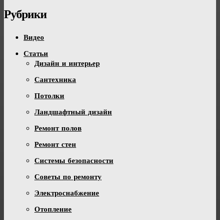
Рубрики
Видео
Статьи
Дизайн и интерьер
Сантехника
Потолки
Ландшафтный дизайн
Ремонт полов
Ремонт стен
Системы безопасности
Советы по ремонту
Электроснабжение
Отопление