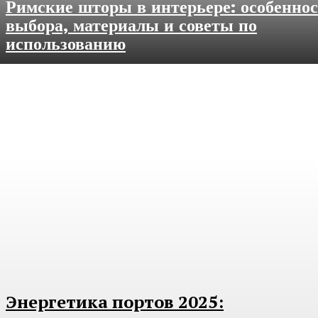
Римские шторы в интерьере: особенно
выбора, материалы и советы по
использованию
Энергетика портов 2025: