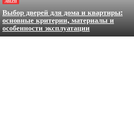
ДВЕРИ
Выбор дверей для дома и квартиры:
основные критерии, материалы и
особенности эксплуатации