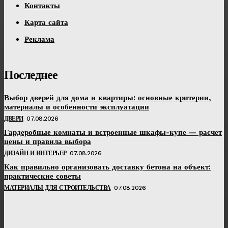
Контакты
Карта сайта
Реклама
Последнее
Выбор дверей для дома и квартиры: основные критерии,
материалы и особенности эксплуатации
ДВЕРИ
07.08.2026
Гардеробные комнаты и встроенные шкафы-купе — расчет
цены и правила выбора
ДИЗАЙН И ИНТЕРЬЕР
07.08.2026
Как правильно организовать доставку бетона на объект:
практические советы
МАТЕРИАЛЫ ДЛЯ СТРОИТЕЛЬСТВА
07.08.2026