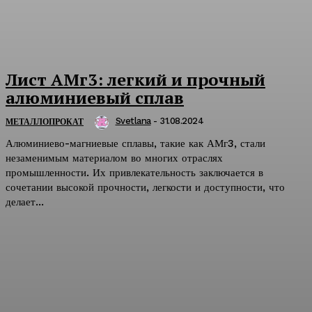
Лист АМг3: легкий и прочный
алюминиевый сплав
Svetlana
-
31.08.2024
МЕТАЛЛОПРОКАТ
Алюминиево-магниевые сплавы, такие как АМг3, стали
незаменимым материалом во многих отраслях
промышленности. Их привлекательность заключается в
сочетании высокой прочности, легкости и доступности, что
делает...