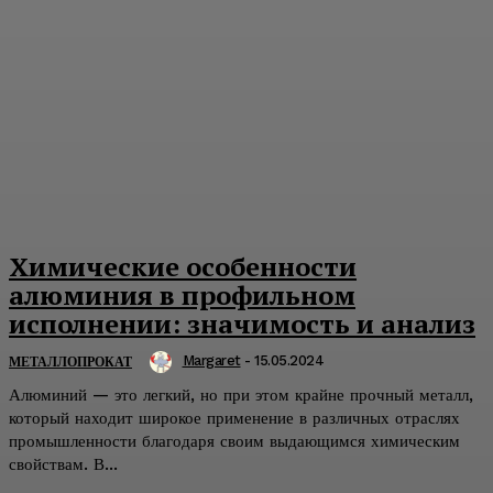
Химические особенности
алюминия в профильном
исполнении: значимость и анализ
Margaret
-
15.05.2024
МЕТАЛЛОПРОКАТ
Алюминий — это легкий, но при этом крайне прочный металл,
который находит широкое применение в различных отраслях
промышленности благодаря своим выдающимся химическим
свойствам. В...