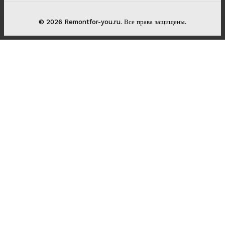
© 2026 Remontfor-you.ru. Все права защищены.