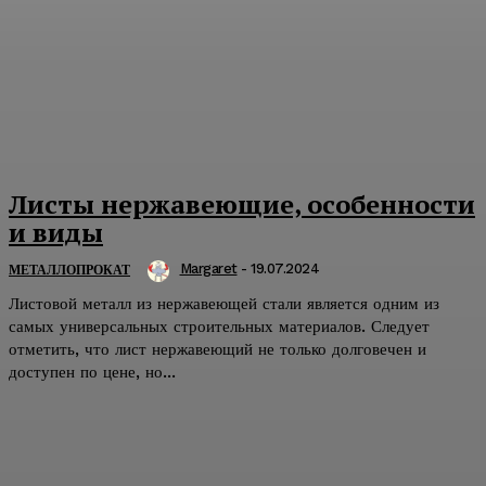
Листы нержавеющие, особенности
и виды
Margaret
-
19.07.2024
МЕТАЛЛОПРОКАТ
Листовой металл из нержавеющей стали является одним из
самых универсальных строительных материалов. Следует
отметить, что лист нержавеющий не только долговечен и
доступен по цене, но...