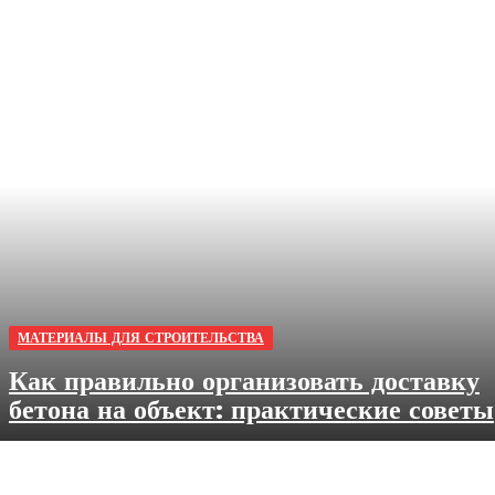
МАТЕРИАЛЫ ДЛЯ СТРОИТЕЛЬСТВА
Как правильно организовать доставку
бетона на объект: практические советы