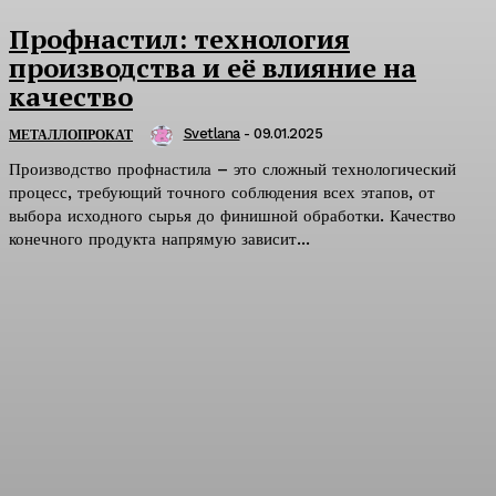
Профнастил: технология
производства и её влияние на
качество
Svetlana
-
09.01.2025
МЕТАЛЛОПРОКАТ
Производство профнастила – это сложный технологический
процесс, требующий точного соблюдения всех этапов, от
выбора исходного сырья до финишной обработки. Качество
конечного продукта напрямую зависит...