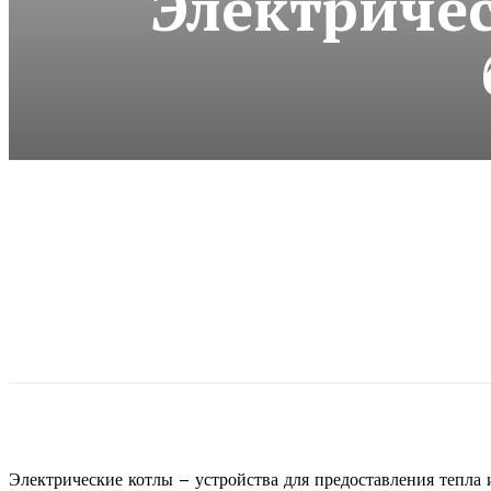
Электриче
Электрические котлы – устройства для предоставления тепла