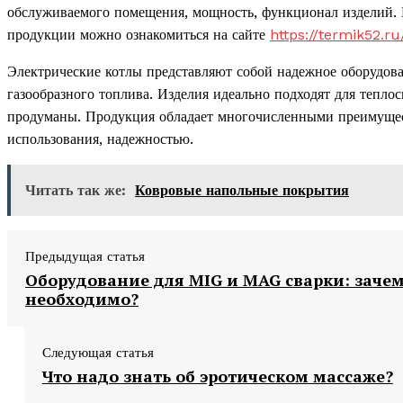
обслуживаемого помещения, мощность, функционал изделий. 
продукции можно ознакомиться на сайте
https://termik52.ru
Электрические котлы представляют собой надежное оборудова
газообразного топлива. Изделия идеально подходят для тепло
продуманы. Продукция обладает многочисленными преимущес
использования, надежностью.
Читать так же:
Ковровые напольные покрытия
Предыдущая статья
Оборудование для MIG и MAG сварки: заче
необходимо?
Следующая статья
Что надо знать об эротическом массаже?