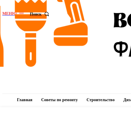
МЕНЮ
Поиск
Главная
Советы по ремонту
Строительство
Диз