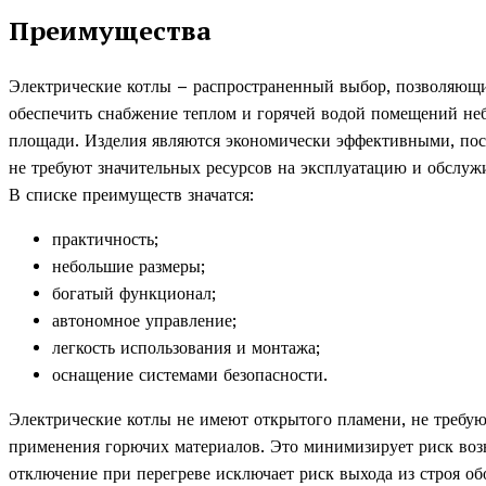
Преимущества
Электрические котлы – распространенный выбор, позволяющ
обеспечить снабжение теплом и горячей водой помещений не
площади. Изделия являются экономически эффективными, пос
не требуют значительных ресурсов на эксплуатацию и обслуж
В списке преимуществ значатся:
практичность;
небольшие размеры;
богатый функционал;
автономное управление;
легкость использования и монтажа;
оснащение системами безопасности.
Электрические котлы не имеют открытого пламени, не требу
применения горючих материалов. Это минимизирует риск возн
отключение при перегреве исключает риск выхода из строя о