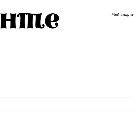
Мой аккаунт