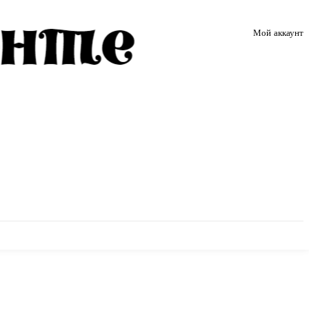
Мой аккаунт