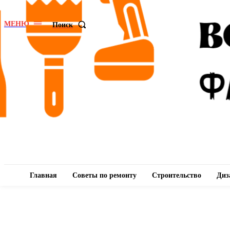
МЕНЮ
Поиск
Главная
Советы по ремонту
Строительство
Диз