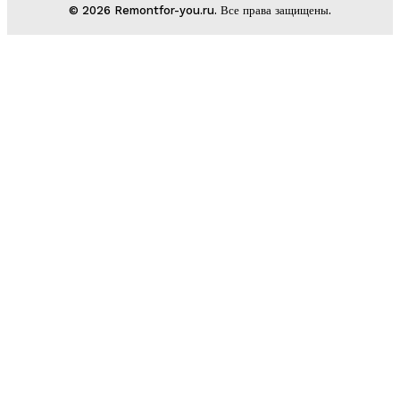
© 2026 Remontfor-you.ru. Все права защищены.