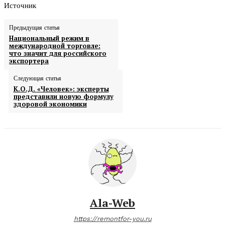
Источник
Предыдущая статья
Национальный режим в
международной торговле:
что значит для российского
экспортера
Следующая статья
К.О.Д. «Человек»: эксперты
представили новую формулу
здоровой экономики
Ala-Web
https://remontfor-you.ru