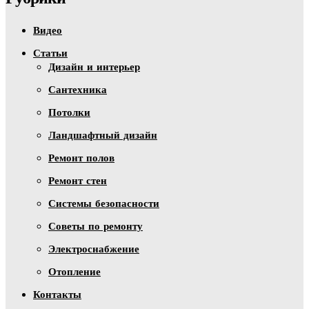
Видео
Статьи
Дизайн и интерьер
Сантехника
Потолки
Ландшафтный дизайн
Ремонт полов
Ремонт стен
Системы безопасности
Советы по ремонту
Электроснабжение
Отопление
Контакты