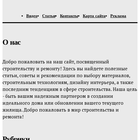
Видео
Статьи
Контакты
Карта сайта
Реклама
О нас
Добро пожаловать на наш сайт, посвященный
строительству и ремонту! Здесь вы найдете полезные
статьи, советы и рекомендации по выбору материалов,
строительным технологиям, дизайну интерьера, а также
последним тенденциям в сфере строительства. Наша цель
- быть вашим надежным партнером в создании
идеального дома или обновлении вашего текущего
жилища. Добро пожаловать в мир строительства и
ремонта!
Рубрики