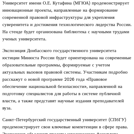
Университет имени О.Е. Кутафина (МГЮА) продемонстрирует
инновационные проекты, направленные на формирование
современной правовой инфраструктуры для укрепления
суверенитета и достижения технологического лидерства России.
На стенде будет организована библиотека с научными трудами
ученых университета.
Экспозиция Донбасского государственного университета
юстиции Минюста России будет ориентирована на современные
образовательные программы, формируемые с учетом
актуальных вызовов правовой системы. Участникам подробно
расскажут о новой программе 2026 года «Правовое
обеспечение национальной безопасности», направленной на
подготовку специалистов для работы в системе публичной
власти, а также представят научные издания преподавателей
вуза.
Санкт-Петербургский государственный университет (СПбГУ)
продемонстрирует свои ключевые компетенции в сфере права.