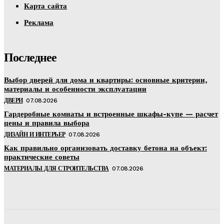
Карта сайта
Реклама
Последнее
Выбор дверей для дома и квартиры: основные критерии,
материалы и особенности эксплуатации
ДВЕРИ
07.08.2026
Гардеробные комнаты и встроенные шкафы-купе — расчет
цены и правила выбора
ДИЗАЙН И ИНТЕРЬЕР
07.08.2026
Как правильно организовать доставку бетона на объект:
практические советы
МАТЕРИАЛЫ ДЛЯ СТРОИТЕЛЬСТВА
07.08.2026