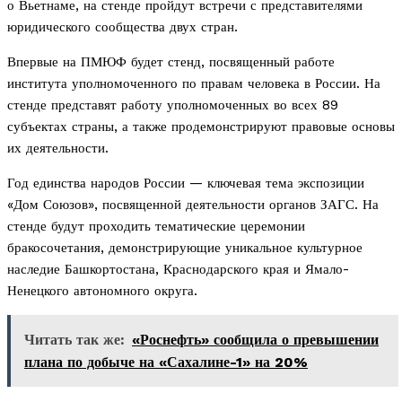
о Вьетнаме, на стенде пройдут встречи с представителями
юридического сообщества двух стран.
Впервые на ПМЮФ будет стенд, посвященный работе
института уполномоченного по правам человека в России. На
стенде представят работу уполномоченных во всех 89
субъектах страны, а также продемонстрируют правовые основы
их деятельности.
Год единства народов России — ключевая тема экспозиции
«Дом Союзов», посвященной деятельности органов ЗАГС. На
стенде будут проходить тематические церемонии
бракосочетания, демонстрирующие уникальное культурное
наследие Башкортостана, Краснодарского края и Ямало-
Ненецкого автономного округа.
Читать так же:
«Роснефть» сообщила о превышении
плана по добыче на «Сахалине-1» на 20%