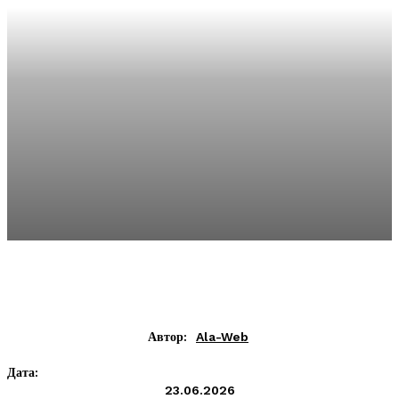
Автор:
Ala-Web
Дата:
23.06.2026