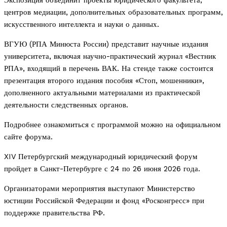
Экспозиция объединит проекты юридического факультета,
центров медиации, дополнительных образовательных программ,
искусственного интеллекта и науки о данных.
ВГУЮ (РПА Минюста России) представит научные издания
университета, включая научно-практический журнал «Вестник
РПА», входящий в перечень ВАК. На стенде также состоится
презентация второго издания пособия «Стоп, мошенники»,
дополненного актуальными материалами из практической
деятельности следственных органов.
Подробнее ознакомиться с программой можно на официальном
сайте форума.
XIV Петербургский международный юридический форум
пройдет в Санкт-Петербурге с 24 по 26 июня 2026 года.
Организаторами мероприятия выступают Министерство
юстиции Российской Федерации и фонд «Росконгресс» при
поддержке правительства РФ.