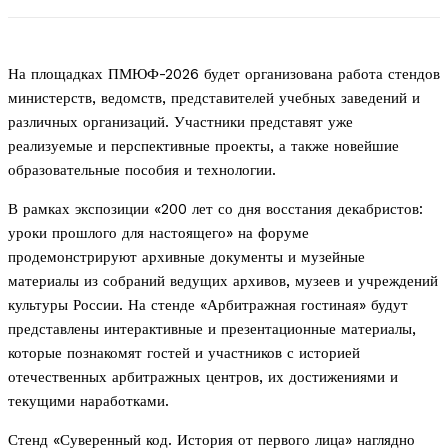
На площадках ПМЮФ-2026 будет организована работа стендов
министерств, ведомств, представителей учебных заведений и
различных организаций. Участники представят уже
реализуемые и перспективные проекты, а также новейшие
образовательные пособия и технологии.
В рамках экспозиции «200 лет со дня восстания декабристов:
уроки прошлого для настоящего» на форуме
продемонстрируют архивные документы и музейные
материалы из собраний ведущих архивов, музеев и учреждений
культуры России. На стенде «Арбитражная гостиная» будут
представлены интерактивные и презентационные материалы,
которые познакомят гостей и участников с историей
отечественных арбитражных центров, их достижениями и
текущими наработками.
Стенд «Суверенный код. История от первого лица» наглядно