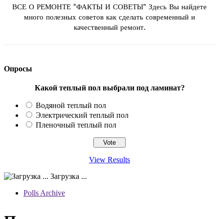
ВСЕ О РЕМОНТЕ "ФАКТЫ И СОВЕТЫ" Здесь Вы найдете
много полезных советов как сделать современный и
качественный ремонт.
Опросы
Какой теплый пол выбрали под ламинат?
Водяной теплый пол
Электрический теплый пол
Пленочный теплый пол
View Results
Загрузка ...
Polls Archive