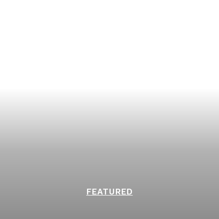
FEATURED