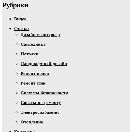
Рубрики
Видео
Статьи
Дизайн и интерьер
Сантехника
Потолки
Ландшафтный дизайн
Ремонт полов
Ремонт стен
Системы безопасности
Советы по ремонту
Электроснабжение
Отопление
Контакты