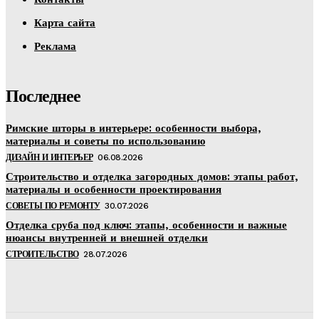
Карта сайта
Реклама
Последнее
Римские шторы в интерьере: особенности выбора,
материалы и советы по использованию
ДИЗАЙН И ИНТЕРЬЕР
06.08.2026
Строительство и отделка загородных домов: этапы работ,
материалы и особенности проектирования
СОВЕТЫ ПО РЕМОНТУ
30.07.2026
Отделка сруба под ключ: этапы, особенности и важные
нюансы внутренней и внешней отделки
СТРОИТЕЛЬСТВО
28.07.2026