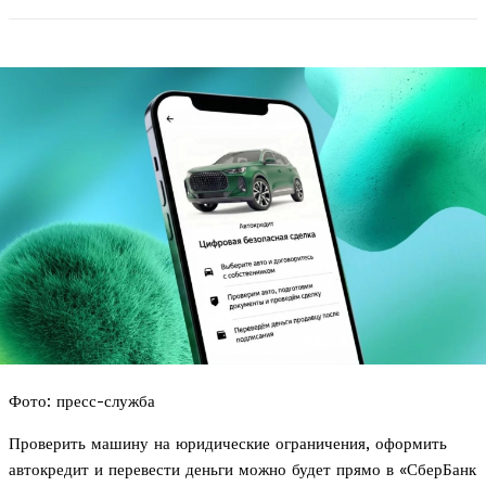
Фото: пресс-служба
Проверить машину на юридические ограничения, оформить
автокредит и перевести деньги можно будет прямо в «СберБанк