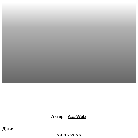
Автор:
Ala-Web
Дата:
29.05.2026