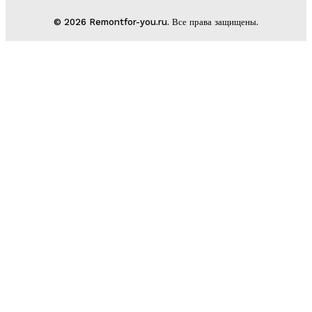
© 2026 Remontfor-you.ru. Все права защищены.