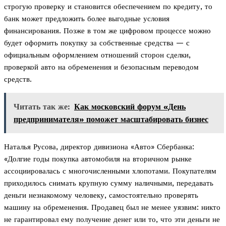
строгую проверку и становится обеспечением по кредиту, то
банк может предложить более выгодные условия
финансирования. Позже в том же цифровом процессе можно
будет оформить покупку за собственные средства — с
официальным оформлением отношений сторон сделки,
проверкой авто на обременения и безопасным переводом
средств.
Читать так же:
Как московский форум «День
предпринимателя» поможет масштабировать бизнес
Наталья Русова, директор дивизиона «Авто» Сбербанка:
«Долгие годы покупка автомобиля на вторичном рынке
ассоциировалась с многочисленными хлопотами. Покупателям
приходилось снимать крупную сумму наличными, передавать
деньги незнакомому человеку, самостоятельно проверять
машину на обременения. Продавец был не менее уязвим: никто
не гарантировал ему получение денег или то, что эти деньги не