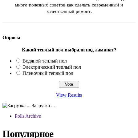
много полезных советов как сделать современный и
качественный ремонт.
Опросы
Какой теплый пол выбрали под ламинат?
Водяной теплый пол
Электрический теплый пол
Пленочный теплый пол
View Results
Загрузка ...
Polls Archive
Популярное