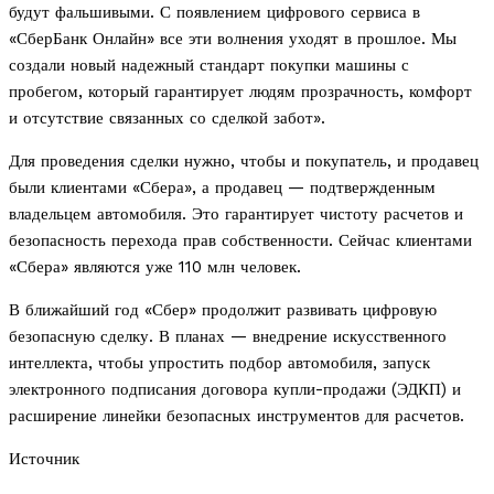
будут фальшивыми. С появлением цифрового сервиса в
«СберБанк Онлайн» все эти волнения уходят в прошлое. Мы
создали новый надежный стандарт покупки машины с
пробегом, который гарантирует людям прозрачность, комфорт
и отсутствие связанных со сделкой забот».
Для проведения сделки нужно, чтобы и покупатель, и продавец
были клиентами «Сбера», а продавец — подтвержденным
владельцем автомобиля. Это гарантирует чистоту расчетов и
безопасность перехода прав собственности. Сейчас клиентами
«Сбера» являются уже 110 млн человек.
В ближайший год «Сбер» продолжит развивать цифровую
безопасную сделку. В планах — внедрение искусственного
интеллекта, чтобы упростить подбор автомобиля, запуск
электронного подписания договора купли-продажи (ЭДКП) и
расширение линейки безопасных инструментов для расчетов.
Источник