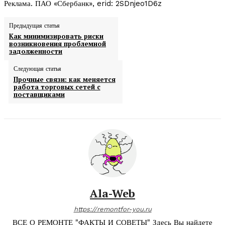
Реклама. ПАО «Сбербанк», erid: 2SDnjeo1D6z
Предыдущая статья
Как минимизировать риски
возникновения проблемной
задолженности
Следующая статья
Прочные связи: как меняется
работа торговых сетей с
поставщиками
Ala-Web
https://remontfor-you.ru
ВСЕ О РЕМОНТЕ "ФАКТЫ И СОВЕТЫ" Здесь Вы найдете