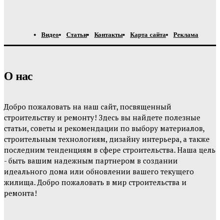
Видео
Статьи
Контакты
Карта сайта
Реклама
О нас
Добро пожаловать на наш сайт, посвященный
строительству и ремонту! Здесь вы найдете полезные
статьи, советы и рекомендации по выбору материалов,
строительным технологиям, дизайну интерьера, а также
последним тенденциям в сфере строительства. Наша цель
- быть вашим надежным партнером в создании
идеального дома или обновлении вашего текущего
жилища. Добро пожаловать в мир строительства и
ремонта!