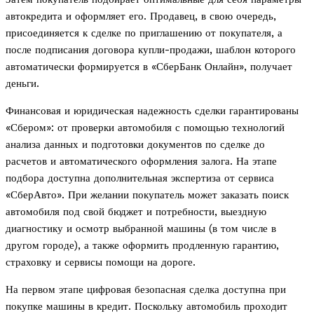
автокредита и оформляет его. Продавец, в свою очередь,
присоединяется к сделке по приглашению от покупателя, а
после подписания договора купли-продажи, шаблон которого
автоматически формируется в «СберБанк Онлайн», получает
деньги.
Финансовая и юридическая надежность сделки гарантированы
«Сбером»: от проверки автомобиля с помощью технологий
анализа данных и подготовки документов по сделке до
расчетов и автоматического оформления залога. На этапе
подбора доступна дополнительная экспертиза от сервиса
«СберАвто». При желании покупатель может заказать поиск
автомобиля под свой бюджет и потребности, выездную
диагностику и осмотр выбранной машины (в том числе в
другом городе), а также оформить продленную гарантию,
страховку и сервисы помощи на дороге.
На первом этапе цифровая безопасная сделка доступна при
покупке машины в кредит. Поскольку автомобиль проходит