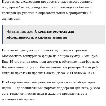
Программа акселерации предусматривает всестороннюю
поддержку: от индивидуального сопровождения бизнес-
трекеров до участия в образовательных мероприятиях с
экспертами.
Читать так же:
Скрытые ресурсы для
эффективности: кадровая эмпатия
По итогам демодня три проекта удостоились грантов
Московского венчурного фонда на общую сумму 2 млн руб.
Еще 15 стартапов получили доступ к облачным платформам.
Частные инвестиции от бизнес-ангелов в размере 3 млн руб.
каждый привлекли проекты «Дели Дела» и «Табличка Тех».
В «Академии инноваторов» также действует «Лаборатория
идей» — дополнительный формат поддержки для всех, у кого
есть технологическая идея и желание превратить ее в
полноценный проект.