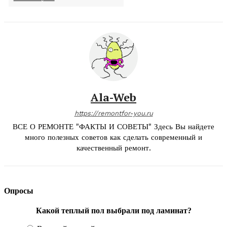
Ala-Web
https://remontfor-you.ru
ВСЕ О РЕМОНТЕ "ФАКТЫ И СОВЕТЫ" Здесь Вы найдете
много полезных советов как сделать современный и
качественный ремонт.
Опросы
Какой теплый пол выбрали под ламинат?