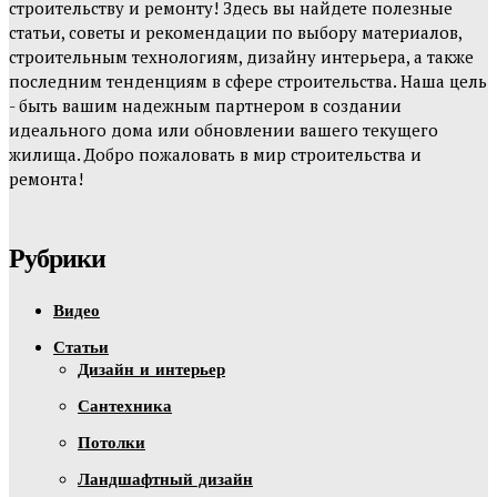
строительству и ремонту! Здесь вы найдете полезные
статьи, советы и рекомендации по выбору материалов,
строительным технологиям, дизайну интерьера, а также
последним тенденциям в сфере строительства. Наша цель
- быть вашим надежным партнером в создании
идеального дома или обновлении вашего текущего
жилища. Добро пожаловать в мир строительства и
ремонта!
Рубрики
Видео
Статьи
Дизайн и интерьер
Сантехника
Потолки
Ландшафтный дизайн