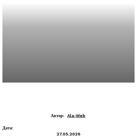
Автор:
Ala-Web
Дата:
27.05.2026