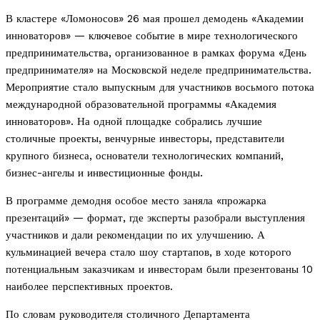
В кластере «Ломоносов» 26 мая прошел демодень «Академии
инноваторов» — ключевое событие в мире технологического
предпринимательства, организованное в рамках форума «День
предпринимателя» на Московской неделе предпринимательства.
Мероприятие стало выпускным для участников восьмого потока
международной образовательной программы «Академия
инноваторов». На одной площадке собрались лучшие
столичные проекты, венчурные инвесторы, представители
крупного бизнеса, основатели технологических компаний,
бизнес-ангелы и инвестиционные фонды.
В программе демодня особое место заняла «прожарка
презентаций» — формат, где эксперты разобрали выступления
участников и дали рекомендации по их улучшению. А
кульминацией вечера стало шоу стартапов, в ходе которого
потенциальным заказчикам и инвесторам были презентованы 10
наиболее перспективных проектов.
По словам руководителя столичного Департамента