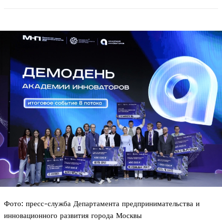
Фото: пресс-служба Департамента предпринимательства и
инновационного развития города Москвы