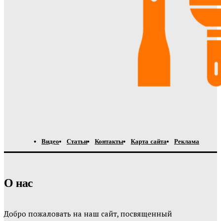
Видео
Статьи
Контакты
Карта сайта
Реклама
О нас
Добро пожаловать на наш сайт, посвященный