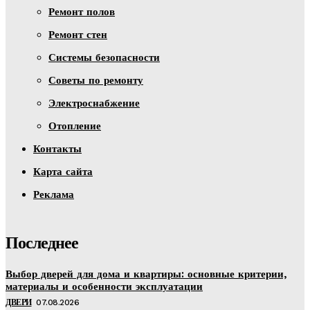
Ремонт полов
Ремонт стен
Системы безопасности
Советы по ремонту
Электроснабжение
Отопление
Контакты
Карта сайта
Реклама
Последнее
Выбор дверей для дома и квартиры: основные критерии,
материалы и особенности эксплуатации
ДВЕРИ
07.08.2026