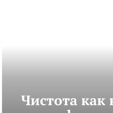
Чистота как