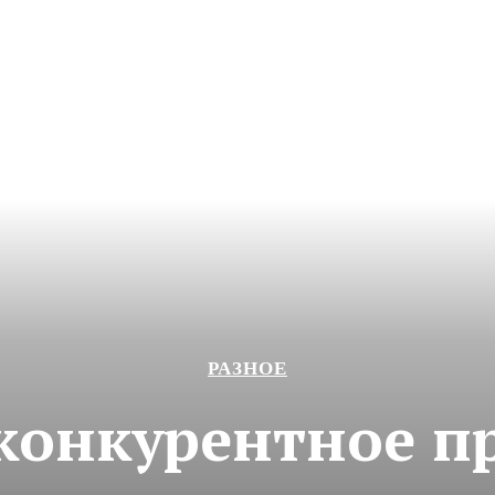
РАЗНОЕ
 конкурентное п