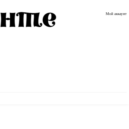
Мой аккаунт