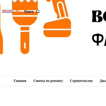
МЕНЮ
Поиск
Главная
Советы по ремонту
Строительство
Диз