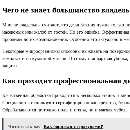
Чего не знает большинство владель
Многие владельцы считают, что дезинфекция нужна только по
насекомых или жалоб от гостей. Но это ошибка. Эффективная
проблемы до их возникновения. Особенно это актуально в мег
Некоторые микроорганизмы способны выживать на поверхностя
комнатах и на кухонной утвари. Поэтому стандартная уборка,
защиты.
Как проходит профессиональная д
Качественная обработка проводится в несколько этапов и зав
Специалисты используют сертифицированные средства, безопа
Обрабатываются не только полы и стены, но и мягкая мебель,
Читать так же:
Как бороться с грызунами?