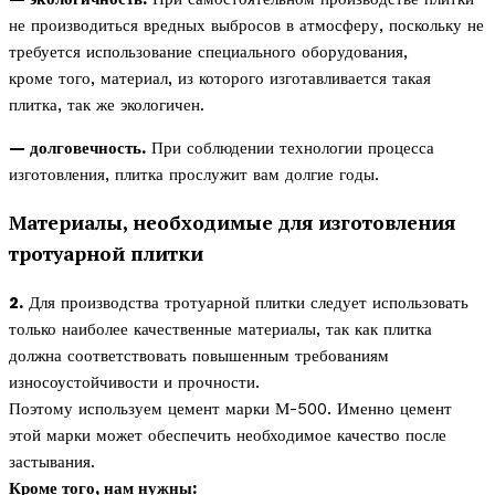
не производиться вредных выбросов в атмосферу, поскольку не
требуется использование специального оборудования,
кроме того, материал, из которого изготавливается такая
плитка, так же экологичен.
— долговечность.
При соблюдении технологии процесса
изготовления, плитка прослужит вам долгие годы.
Материалы, необходимые для изготовления
тротуарной плитки
2.
Для производства тротуарной плитки следует использовать
только наиболее качественные материалы, так как плитка
должна соответствовать повышенным требованиям
износоустойчивости и прочности.
Поэтому используем цемент марки М-500. Именно цемент
этой марки может обеспечить необходимое качество после
застывания.
Кроме того, нам нужны: