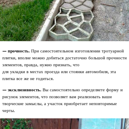
— прочность.
При самостоятельном изготовлении тротуарной
плитки, вполне можно добиться достаточно большой прочности
элементов, правда, нужно признать, что
для укладки в местах проезда или стоянки автомобиля, эта
плитка все же не годиться.
— эксклюзивность.
Вы самостоятельно определяете форму и
рисунок элементов, что позволяет вам реализовать ваши
творческие замыслы, а участок приобретает неповторимые
черты.