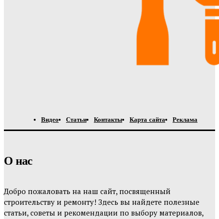
Видео
Статьи
Контакты
Карта сайта
Реклама
О нас
Добро пожаловать на наш сайт, посвященный
строительству и ремонту! Здесь вы найдете полезные
статьи, советы и рекомендации по выбору материалов,