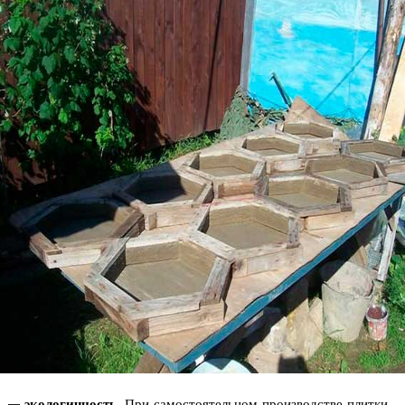
— экологичность.
При самостоятельном производстве плитки