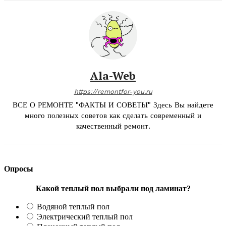
Ala-Web
https://remontfor-you.ru
ВСЕ О РЕМОНТЕ "ФАКТЫ И СОВЕТЫ" Здесь Вы найдете
много полезных советов как сделать современный и
качественный ремонт.
Опросы
Какой теплый пол выбрали под ламинат?
Водяной теплый пол
Электрический теплый пол