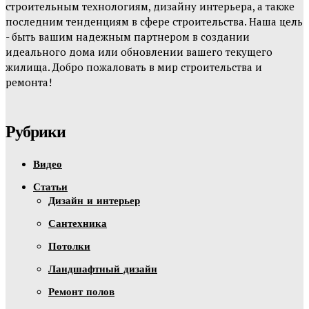
строительным технологиям, дизайну интерьера, а также
последним тенденциям в сфере строительства. Наша цель
- быть вашим надежным партнером в создании
идеального дома или обновлении вашего текущего
жилища. Добро пожаловать в мир строительства и
ремонта!
Рубрики
Видео
Статьи
Дизайн и интерьер
Сантехника
Потолки
Ландшафтный дизайн
Ремонт полов