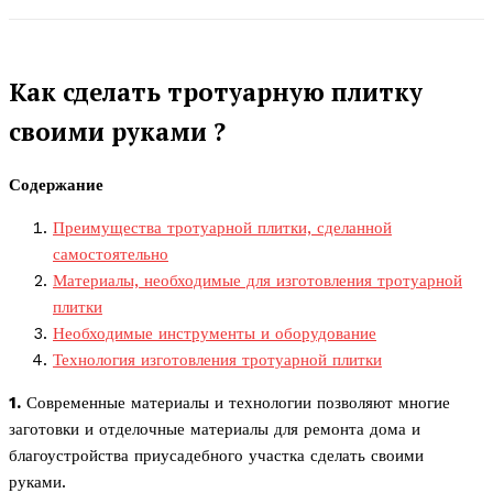
Как сделать тротуарную плитку
своими руками ?
Содержание
Преимущества тротуарной плитки, сделанной
самостоятельно
Материалы, необходимые для изготовления тротуарной
плитки
Необходимые инструменты и оборудование
Технология изготовления тротуарной плитки
1.
Современные материалы и технологии позволяют многие
заготовки и отделочные материалы для ремонта дома и
благоустройства приусадебного участка сделать своими
руками.