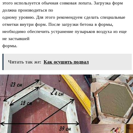
этого используется обычная совковая лопата. Загрузка форм
должна производиться по
одному уровню. Для этого рекомендуем сделать специальные
отметки внутри форм. После загрузки бетона в формы,
необходимо обеспечить устранение пузырьков воздуха из еще
не застывшей
формы.
Читать так же:
Как осушить подвал