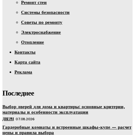
Ремонт стен
Системы безопасности
Советы по ремонту
Электроснабжение
Отопление
Контакты
Карта сайта
Реклама
Последнее
Выбор дверей для дома и квартиры: основные критерии,
материалы и особенности эксплуатации
ДВЕРИ
07.08.2026
Гардеробные комнаты и встроенные шкафы-купе — расчет
цены и правила выбора