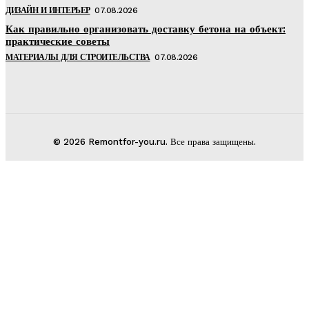
ДИЗАЙН И ИНТЕРЬЕР
07.08.2026
Как правильно организовать доставку бетона на объект:
практические советы
МАТЕРИАЛЫ ДЛЯ СТРОИТЕЛЬСТВА
07.08.2026
© 2026 Remontfor-you.ru. Все права защищены.