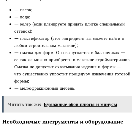
— песок;
— вода;
— колер (если планируете придать плитке специальный
оттенок);
— пластификатор (этот ингридиент вы можете найти в
любом строительном магазине);
— смазка для форм. Она выпускается в баллончиках —
ее так же можно приобрести в магазине стройматериалов.
Смазка не допустит схватывания изделия и формы —
что существенно упростит процедуру извлечения готовой
формы;
— мелкофракционный щебень.
Читать так же:
Бумажные обои плюсы и минусы
Необходимые инструменты и оборудование