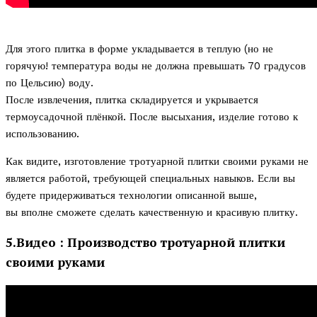
Для этого плитка в форме укладывается в теплую (но не
горячую! температура воды не должна превышать 70 градусов
по Цельсию) воду.
После извлечения, плитка складируется и укрывается
термоусадочной плёнкой. После высыхания, изделие готово к
использованию.
Как видите, изготовление тротуарной плитки своими руками не
является работой, требующей специальных навыков. Если вы
будете придерживаться технологии описанной выше,
вы вполне сможете сделать качественную и красивую плитку.
5.Видео : Производство тротуарной плитки
своими руками