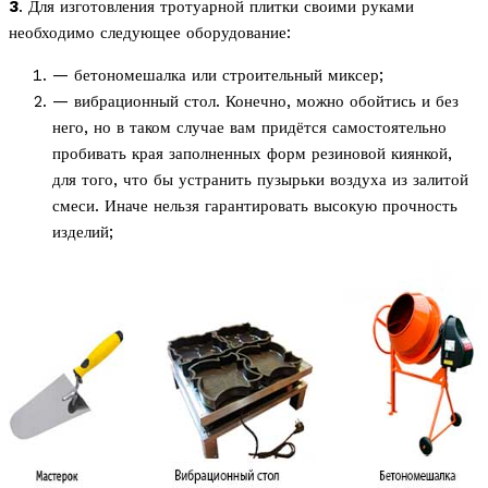
3
. Для изготовления тротуарной плитки своими руками
необходимо следующее оборудование:
— бетономешалка или строительный миксер;
— вибрационный стол. Конечно, можно обойтись и без
него, но в таком случае вам придётся самостоятельно
пробивать края заполненных форм резиновой киянкой,
для того, что бы устранить пузырьки воздуха из залитой
смеси. Иначе нельзя гарантировать высокую прочность
изделий;