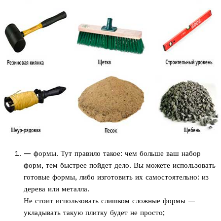
— формы. Тут правило такое: чем больше ваш набор
форм, тем быстрее пойдет дело. Вы можете использовать
готовые формы, либо изготовить их самостоятельно: из
дерева или металла.
Не стоит использовать слишком сложные формы —
укладывать такую плитку будет не просто;