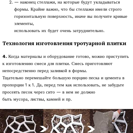
— наконец стеллажи, на которые будут укладываться
формы. Крайне важно, что бы стеллажи имели строго
горизонтальную поверхность, иначе вы получите кривые
элементы,
использовать их будет очень затруднительно.
Технология изготовления тротуарной плитки
4.
Когда материалы и оборудование готово, можно приступить
к изготовлению смеси для плитки. Смесь приготовляют
непосредственно перед заливкой в формы.
Тщательно перемешайте большую порцию песка и цемента в
пропорции 1 к 1. Да, перед тем как использовать, не забудьте
просеять песок через сито — в нем не должно
быть мусора, листвы, камней и пр.