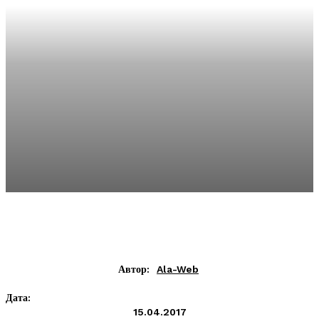
Автор:
Ala-Web
Дата:
15.04.2017