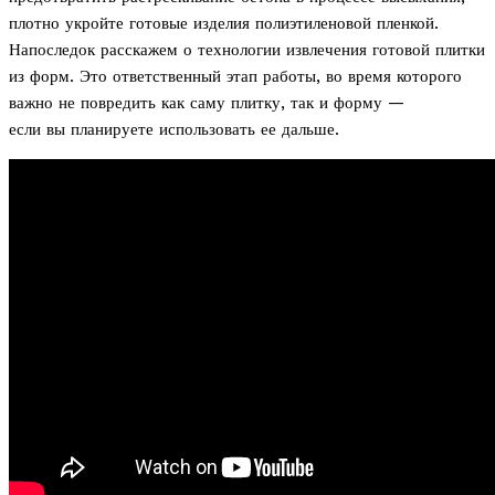
плотно укройте готовые изделия полиэтиленовой пленкой.
Напоследок расскажем о технологии извлечения готовой плитки
из форм. Это ответственный этап работы, во время которого
важно не повредить как саму плитку, так и форму —
если вы планируете использовать ее дальше.