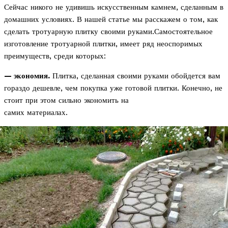
Сейчас никого не удивишь искусственным камнем, сделанным в
домашних условиях. В нашей статье мы расскажем о том, как
сделать тротуарную плитку своими руками.Самостоятельное
изготовление тротуарной плитки, имеет ряд неоспоримых
преимуществ, среди которых:
— экономия.
Плитка, сделанная своими руками обойдется вам
гораздо дешевле, чем покупка уже готовой плитки. Конечно, не
стоит при этом сильно экономить на
самих материалах.