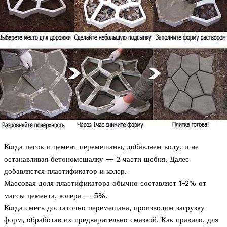
Когда песок и цемент перемешаны, добавляем воду, и не
останавливая бетономешалку — 2 части щебня. Далее
добавляется пластификатор и колер.
Массовая доля пластификатора обычно составляет 1-2% от
массы цемента, колера — 5%.
Когда смесь достаточно перемешана, производим загрузку
форм, обработав их предварительно смазкой. Как правило, для