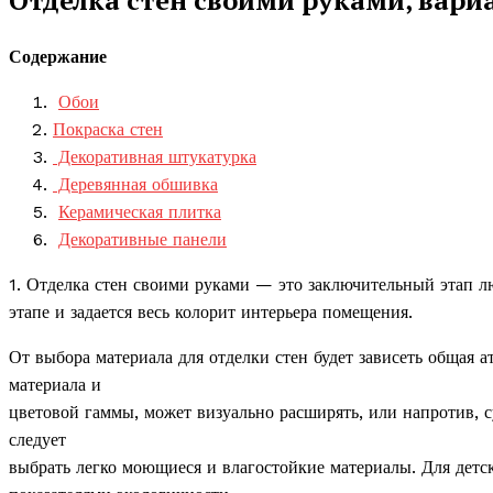
Содержание
Обои
Покраска стен
Декоративная штукатурка
Деревянная обшивка
Керамическая плитка
Декоративные панели
1. Отделка стен своими руками — это заключительный этап л
этапе и задается весь колорит интерьера помещения.
От выбора материала для отделки стен будет зависеть общая а
материала и
цветовой гаммы, может визуально расширять, или напротив, с
следует
выбрать легко моющиеся и влагостойкие материалы. Для детс