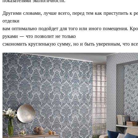
показателями экологичности.
Другими словами, лучше всего, перед тем как приступить к р
отделки
вам оптимально подойдет для того или иного помещения. Кро
руками — что позволит не только
сэкономить кругленькую сумму, но и быть уверенным, что все 