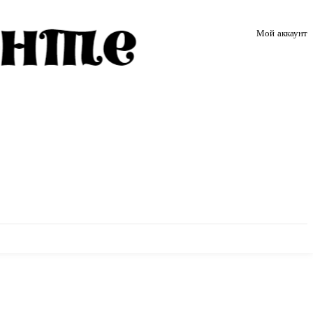
Мой аккаунт