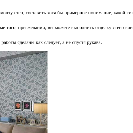
емонту стен, составить хотя бы примерное понимание, какой ти
ме того, при желании, вы можете выполнить отделку стен сво
работы сделаны как следует, а не спустя рукава.