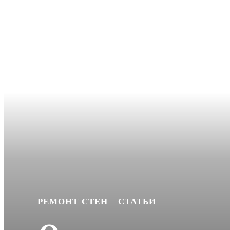
РЕМОНТ СТЕН
СТАТЬИ