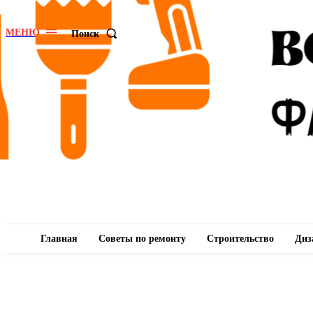
МЕНЮ
Поиск
Главная
Советы по ремонту
Строительство
Диз