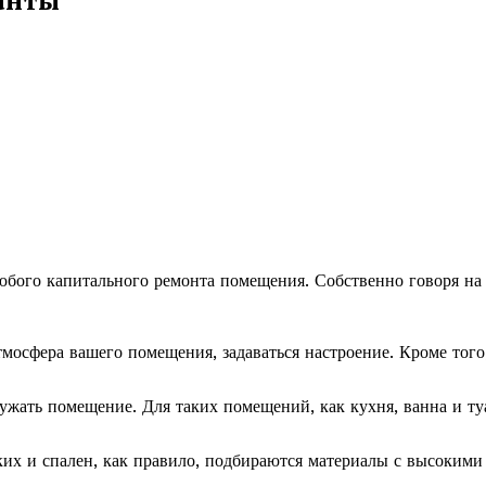
юбого капитального ремонта помещения. Собственно говоря на
тмосфера вашего помещения, задаваться настроение. Кроме того
ужать помещение. Для таких помещений, как кухня, ванна и ту
ких и спален, как правило, подбираются материалы с высокими