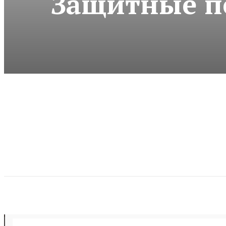
Защитные пе