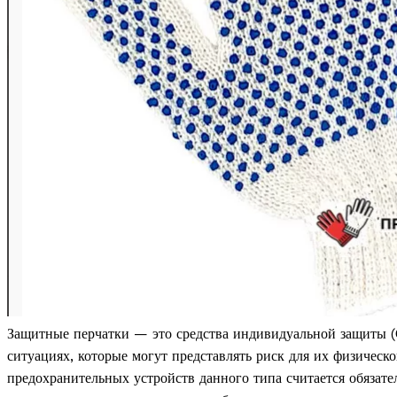
Защитные перчатки — это средства индивидуальной защиты (
ситуациях, которые могут представлять риск для их физичес
предохранительных устройств данного типа считается обязате