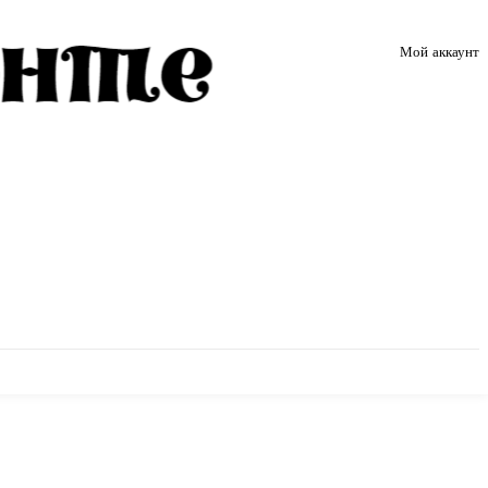
Мой аккаунт