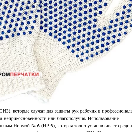
СИЗ), которые служат для защиты рук рабочих в профессионал
кой неприкосновенности или благополучия. Использование
льным Нормой № 6 (НР 6), которая точно устанавливает средст