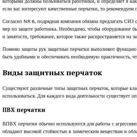
которыми должны пользоваться работники, и определяет в ка
если вас интересуют качественные перчатки, то рекомендуем
Согласно NR 6, подрядная компания обязана предлагать СИЗ с
мер по защите работника. Необходимо, чтобы оборудование б
и занятости, требование, которое также распространяется на 
Помимо защиты рук защитные перчатки выполняют функцию об
быть удобными и обеспечивать необходимую практичность, чт
Виды защитных перчаток
Существуют различные типы защитных перчаток, которые кла
использоваться. Для каждого вида деятельности существует о
ПВХ перчатки
ВПВХ перчатки обычно используются для работы с агрессивн
обладают высокой стойкостью к химическим веществам и обл