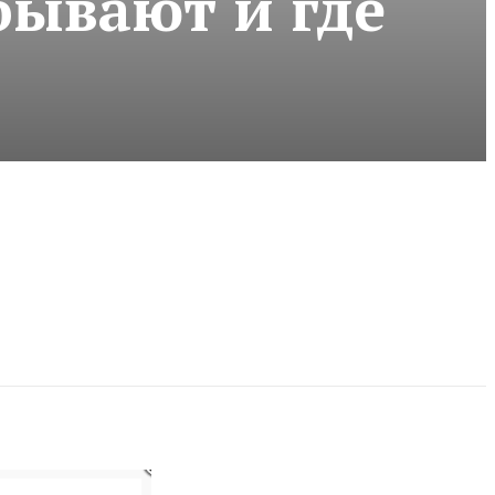
бывают и где