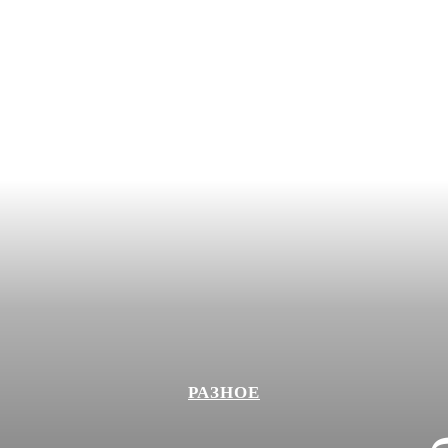
РАЗНОЕ