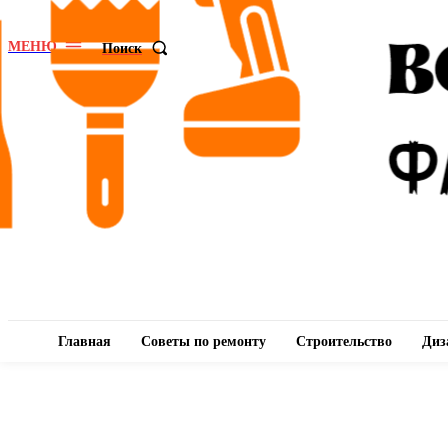
МЕНЮ
Поиск
Главная
Советы по ремонту
Строительство
Диз